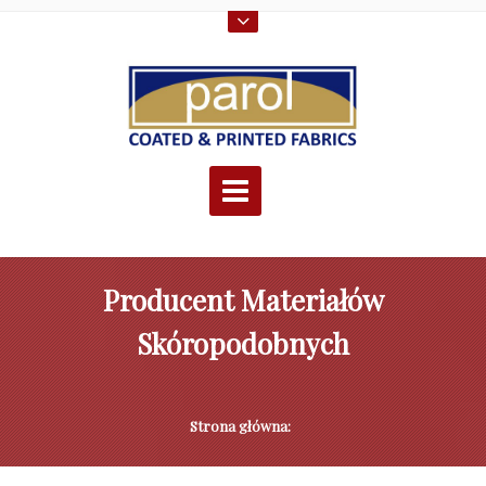
Producent Materiałów
Skóropodobnych
Strona główna: