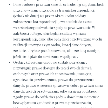
Dane osobowe przetwarzane do celu obsługi zapytania będą
przechowywane przez okres trwania korespondencji
(jednak nie dłużej niż przez okres 1 roku od daty
zakończenia korespondencji), ewentualnie do czasu
wcześniejszego odwołania zgody na przetwarzanie. W
zależności od tego, jakie będą rezultaty wymiany
korespondencji, dane albo będą dalej przetwarzane w celu
realizacji umowy o czym osoba, której dane dotyczą
zostanie odrębnie poinformowana, albo zostaną usunięte,
jeżeli nie dojdzie do nawiązania współpracy.
Osobie, której dane osobowe zostały pozyskane,
przysługuje prawo dostępu do treści swoich danych
osobowych oraz prawo ich sprostowania, usunięcia,
ograniczenia przetwarzania, prawo do przenoszenia
danych, prawo wniesienia sprzeciwu wobec przetwarzania
danych, a jeżeli przetwarzanie odbywa się na podstawie
zgody: prawo do cofnięcia zgody w dowolnym momencie
bez wpływu na zgodność z prawem przetwarzania,