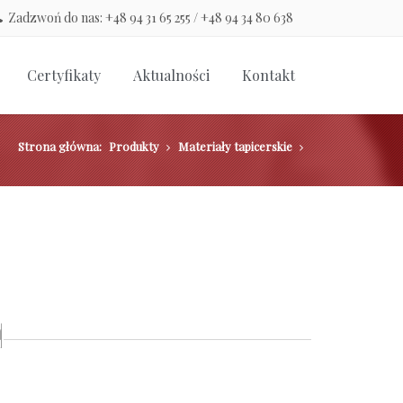
Zadzwoń do nas: +48 94 31 65 255 / +48 94 34 80 638
Certyfikaty
Aktualności
Kontakt
Strona główna:
Produkty
Materiały tapicerskie
p