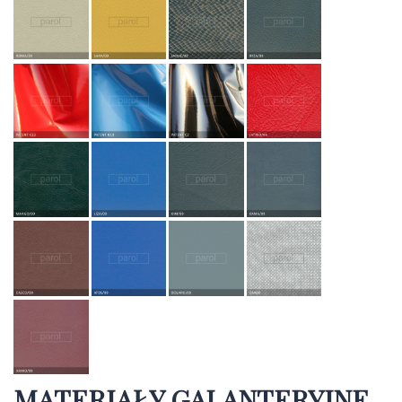
MATERIAŁY GALANTERYJNE