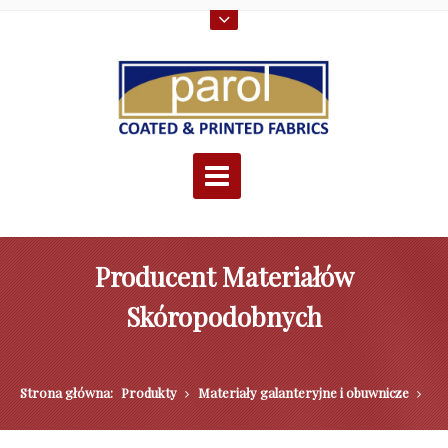
Producent Materiałów
Skóropodobnych
Strona główna:
Produkty
Materiały galanteryjne i obuwnicze