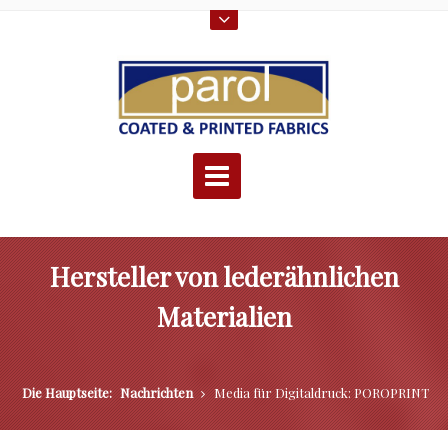
Hersteller von lederähnlichen
Materialien
Die Hauptseite:
Nachrichten
Media für Digitaldruck: POROPRINT